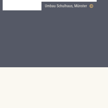
Umbau Schulhaus, Münster