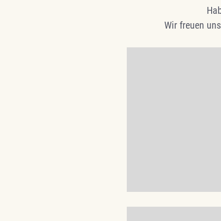
Hab
Wir freuen uns