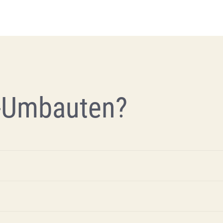
-Umbauten?