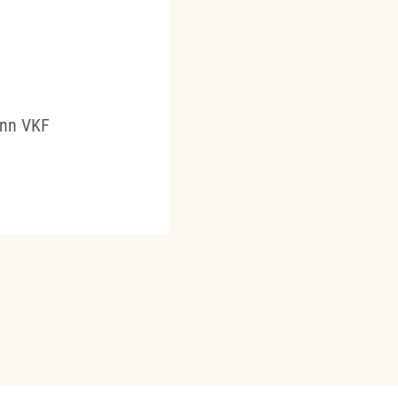
chmann VKF