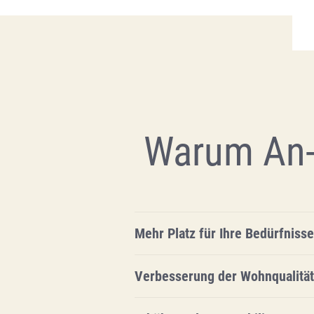
Warum An
Mehr Platz für Ihre Bedürfnisse
Verbesserung der Wohnqualität