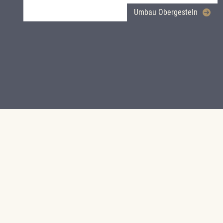
Umbau Obergesteln