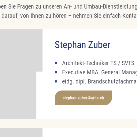
en Sie Fragen zu unseren An- und Umbau-Dienstleistun
 darauf, von Ihnen zu hören – nehmen Sie einfach Konta
Stephan Zuber
Architekt-Techniker TS / SVTS
Executive MBA, General Mana
eidg. dipl. Brandschutzfachm
stephan.zuber@arha.ch