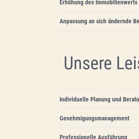
Erhöhung des Immobilienwerts
Anpassung an sich ändernde Be
Unsere Lei
Individuelle Planung und Berat
Genehmigungsmanagement
Professionelle Ausführung