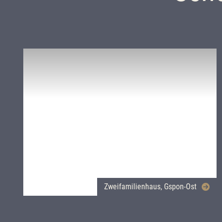
Zweifamilienhaus, Gspon-Ost