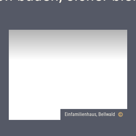
Einfamilienhaus, Bellwald