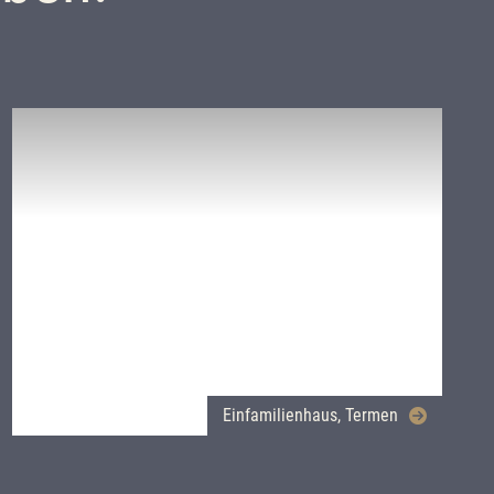
Einfamilienhaus, Termen