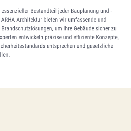
 essenzieller Bestandteil jeder Bauplanung und -
 ARHA Architektur bieten wir umfassende und
 Brandschutzlösungen, um Ihre Gebäude sicher zu
xperten entwickeln präzise und effiziente Konzepte,
icherheitsstandards entsprechen und gesetzliche
llen.