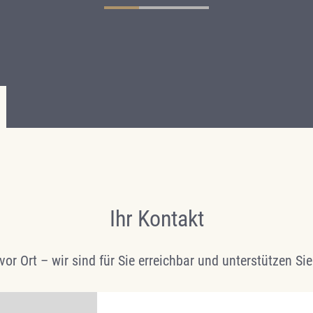
Ihr Kontakt
 vor Ort – wir sind für Sie erreichbar und unterstützen S