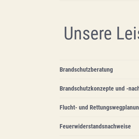
Unsere Lei
Brandschutzberatung
Brandschutzkonzepte und -nac
Flucht- und Rettungswegplanu
Feuerwiderstandsnachweise