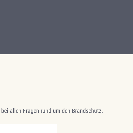
ie bei allen Fragen rund um den Brandschutz.