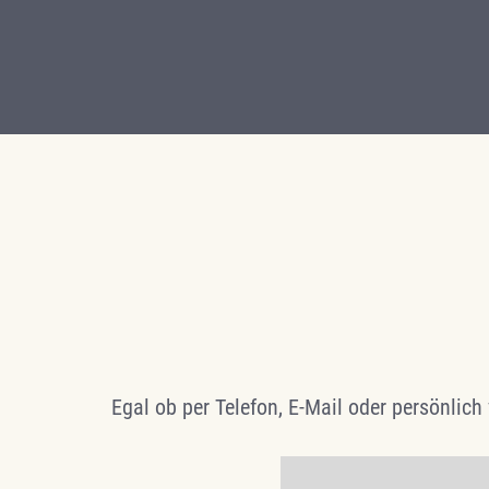
Egal ob per Telefon, E-Mail oder persönlich