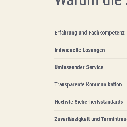
Erfahrung und Fachkompetenz
Individuelle Lösungen
Umfassender Service
Transparente Kommunikation
Höchste Sicherheitsstandards
Zuverlässigkeit und Termintreu