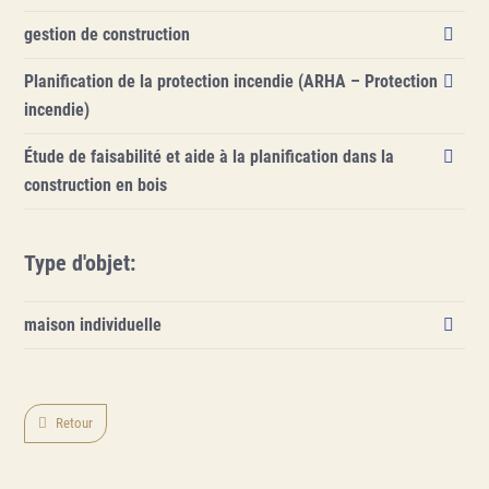
gestion de construction
Planification de la protection incendie (ARHA – Protection
incendie)
Étude de faisabilité et aide à la planification dans la
construction en bois
Type d'objet
:
maison individuelle
Retour