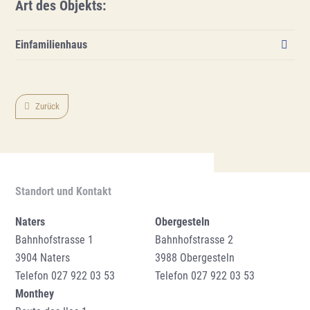
Art des Objekts
:
Einfamilienhaus
Zurück
Standort und Kontakt
Naters
Obergesteln
Bahnhofstrasse 1
Bahnhofstrasse 2
3904 Naters
3988 Obergesteln
Telefon
027 922 03 53
Telefon
027 922 03 53
Monthey